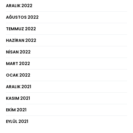
ARALIK 2022
AĞUSTOS 2022
TEMMUZ 2022
HAZIRAN 2022
NISAN 2022
MART 2022
OCAK 2022
ARALIK 2021
KASIM 2021
EKIM 2021
EYLÜL 2021