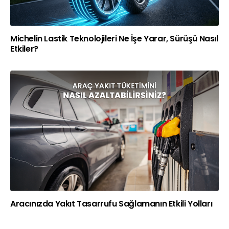
Michelin Lastik Teknolojileri Ne İşe Yarar, Sürüşü Nasıl
Etkiler?
Aracınızda Yakıt Tasarrufu Sağlamanın Etkili Yolları