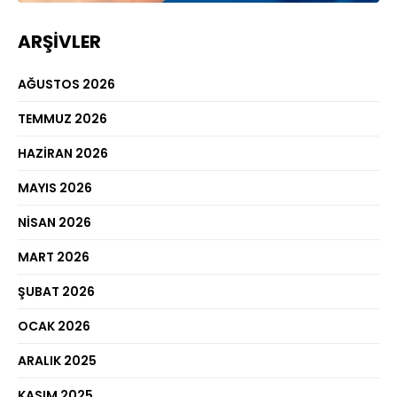
ARŞIVLER
AĞUSTOS 2026
TEMMUZ 2026
HAZIRAN 2026
MAYIS 2026
NISAN 2026
MART 2026
ŞUBAT 2026
OCAK 2026
ARALIK 2025
KASIM 2025