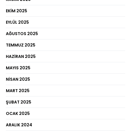
EKIM 2025
EYLÜL 2025
AĞUSTOS 2025
TEMMUZ 2025
HAZIRAN 2025
MAYIS 2025
NISAN 2025
MART 2025
ŞUBAT 2025
OCAK 2025
ARALIK 2024