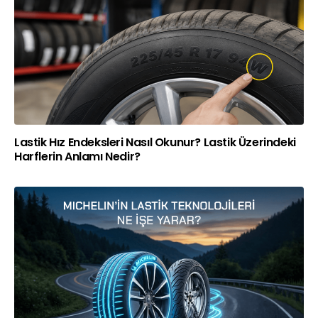
Lastik Hız Endeksleri Nasıl Okunur? Lastik Üzerindeki
Harflerin Anlamı Nedir?