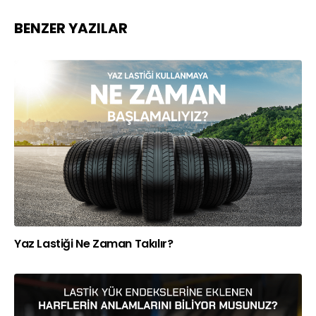
BENZER YAZILAR
Yaz Lastiği Ne Zaman Takılır?