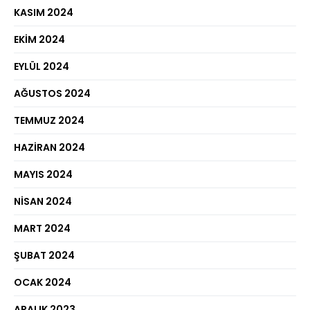
KASIM 2024
EKIM 2024
EYLÜL 2024
AĞUSTOS 2024
TEMMUZ 2024
HAZIRAN 2024
MAYIS 2024
NISAN 2024
MART 2024
ŞUBAT 2024
OCAK 2024
ARALIK 2023