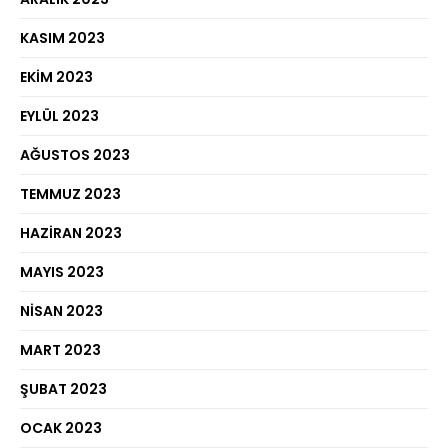
KASIM 2023
EKIM 2023
EYLÜL 2023
AĞUSTOS 2023
TEMMUZ 2023
HAZIRAN 2023
MAYIS 2023
NISAN 2023
MART 2023
ŞUBAT 2023
OCAK 2023