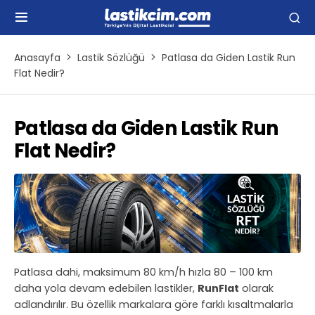
Anasayfa
Lastik Sözlüğü
Patlasa da Giden Lastik Run
Flat Nedir?
Patlasa da Giden Lastik Run
Flat Nedir?
Patlasa dahi, maksimum 80 km/h hızla 80 – 100 km
daha yola devam edebilen lastikler,
RunFlat
olarak
adlandırılır. Bu özellik markalara göre farklı kısaltmalarla