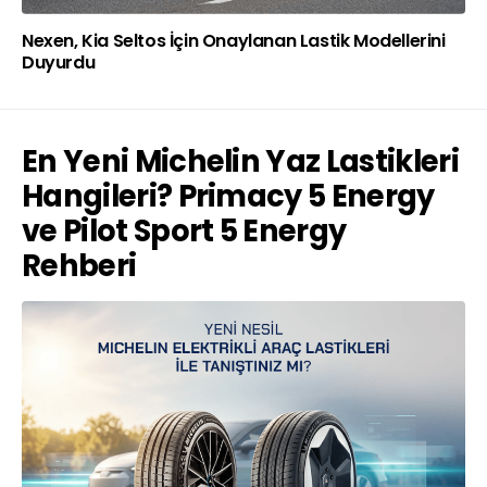
Nexen, Kia Seltos İçin Onaylanan Lastik Modellerini
Duyurdu
En Yeni Michelin Yaz Lastikleri
Hangileri? Primacy 5 Energy
ve Pilot Sport 5 Energy
Rehberi