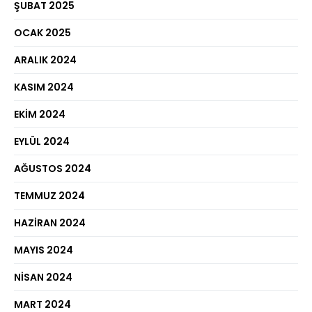
ŞUBAT 2025
OCAK 2025
ARALIK 2024
KASIM 2024
EKIM 2024
EYLÜL 2024
AĞUSTOS 2024
TEMMUZ 2024
HAZIRAN 2024
MAYIS 2024
NISAN 2024
MART 2024