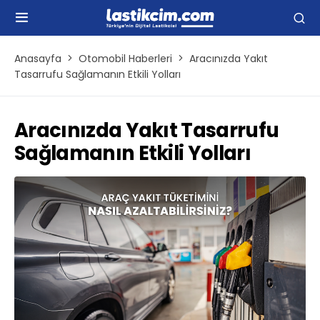
Anasayfa
Otomobil Haberleri
Aracınızda Yakıt
Tasarrufu Sağlamanın Etkili Yolları
Aracınızda Yakıt Tasarrufu
Sağlamanın Etkili Yolları