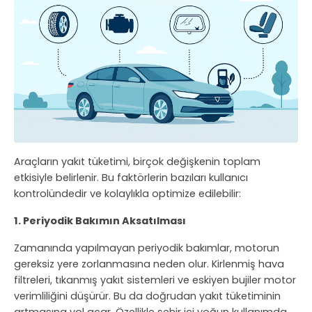
Araçların yakıt tüketimi, birçok değişkenin toplam
etkisiyle belirlenir. Bu faktörlerin bazıları kullanıcı
kontrolündedir ve kolaylıkla optimize edilebilir:
1. Periyodik Bakımın Aksatılması
Zamanında yapılmayan periyodik bakımlar, motorun
gereksiz yere zorlanmasına neden olur. Kirlenmiş hava
filtreleri, tıkanmış yakıt sistemleri ve eskiyen bujiler motor
verimliliğini düşürür. Bu da doğrudan yakıt tüketiminin