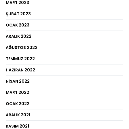
MART 2023
ŞUBAT 2023
OCAK 2023
ARALIK 2022
AĞUSTOS 2022
TEMMUZ 2022
HAZIRAN 2022
NISAN 2022
MART 2022
OCAK 2022
ARALIK 2021
KASIM 2021