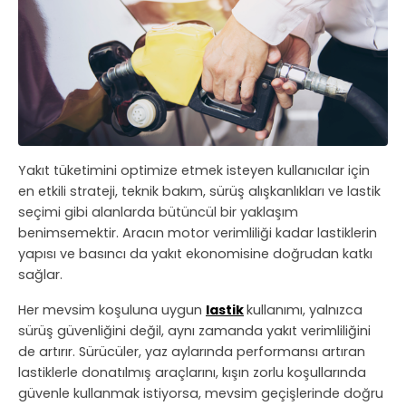
Yakıt tüketimini optimize etmek isteyen kullanıcılar için
en etkili strateji, teknik bakım, sürüş alışkanlıkları ve lastik
seçimi gibi alanlarda bütüncül bir yaklaşım
benimsemektir. Aracın motor verimliliği kadar lastiklerin
yapısı ve basıncı da yakıt ekonomisine doğrudan katkı
sağlar.
Her mevsim koşuluna uygun
lastik
kullanımı, yalnızca
sürüş güvenliğini değil, aynı zamanda yakıt verimliliğini
de artırır. Sürücüler, yaz aylarında performansı artıran
lastiklerle donatılmış araçlarını, kışın zorlu koşullarında
güvenle kullanmak istiyorsa, mevsim geçişlerinde doğru