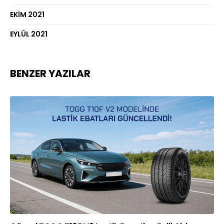
EKIM 2021
EYLÜL 2021
BENZER YAZILAR