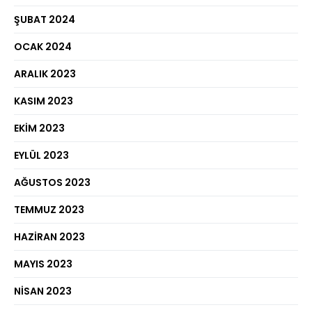
ŞUBAT 2024
OCAK 2024
ARALIK 2023
KASIM 2023
EKIM 2023
EYLÜL 2023
AĞUSTOS 2023
TEMMUZ 2023
HAZIRAN 2023
MAYIS 2023
NISAN 2023