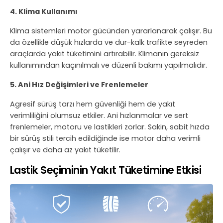
4. Klima Kullanımı
Klima sistemleri motor gücünden yararlanarak çalışır. Bu
da özellikle düşük hızlarda ve dur-kalk trafikte seyreden
araçlarda yakıt tüketimini artırabilir. Klimanın gereksiz
kullanımından kaçınılmalı ve düzenli bakımı yapılmalıdır.
5. Ani Hız Değişimleri ve Frenlemeler
Agresif sürüş tarzı hem güvenliği hem de yakıt
verimliliğini olumsuz etkiler. Ani hızlanmalar ve sert
frenlemeler, motoru ve lastikleri zorlar. Sakin, sabit hızda
bir sürüş stili tercih edildiğinde ise motor daha verimli
çalışır ve daha az yakıt tüketilir.
Lastik Seçiminin Yakıt Tüketimine Etkisi