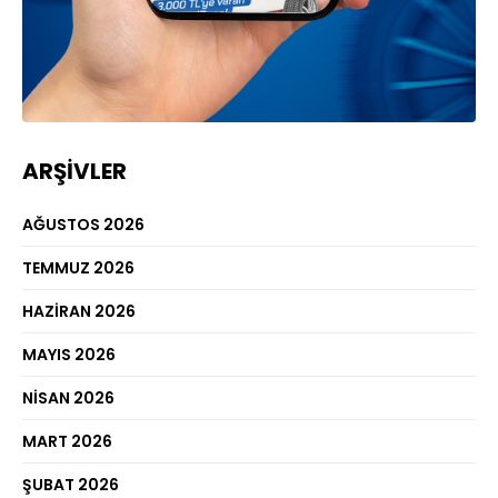
ARŞIVLER
AĞUSTOS 2026
TEMMUZ 2026
HAZIRAN 2026
MAYIS 2026
NISAN 2026
MART 2026
ŞUBAT 2026