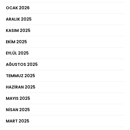
OCAK 2026
ARALIK 2025
KASIM 2025
EKIM 2025
EYLÜL 2025
AĞUSTOS 2025
TEMMUZ 2025
HAZIRAN 2025
MAYIS 2025
NISAN 2025
MART 2025