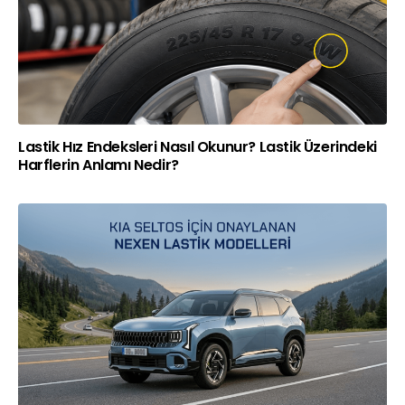
Lastik Hız Endeksleri Nasıl Okunur? Lastik Üzerindeki
Harflerin Anlamı Nedir?