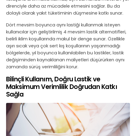
direnciyle daha az mücadele etmesini sağlar. Bu da
dolaylı olarak yakıt tüketiminin düşmesine katkı sunar.
Dört mevsim boyunca aynı lastiği kullanmak isteyen
kullanıcılar için geliştirilmiş 4 mevsim lastik alternatifleri,
belirli iklim koşullarında makul bir denge sunar. Özellikle
aşırı sıcak veya çok sert kış koşullarının yaşanmadığı
bölgelerde, yıl boyunca kullanılabilen bu lastikler, lastik
değişiminden kaynaklanan maliyetleri düşürürken aynı
zamanda sürüş verimliliğini korur.
Bilinçli Kullanım, Doğru Lastik ve
Maksimum Verimlilik Doğrudan Katkı
Sağla