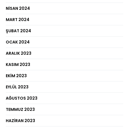
NISAN 2024
MART 2024
ŞUBAT 2024
OCAK 2024
ARALIK 2023
KASIM 2023
EKIM 2023
EYLÜL 2023
AĞUSTOS 2023
TEMMUZ 2023
HAZIRAN 2023