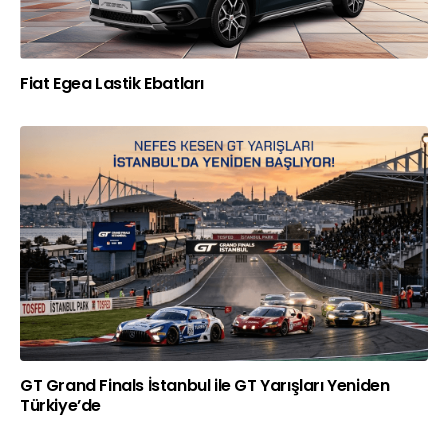
Fiat Egea Lastik Ebatları
GT Grand Finals İstanbul ile GT Yarışları Yeniden
Türkiye’de