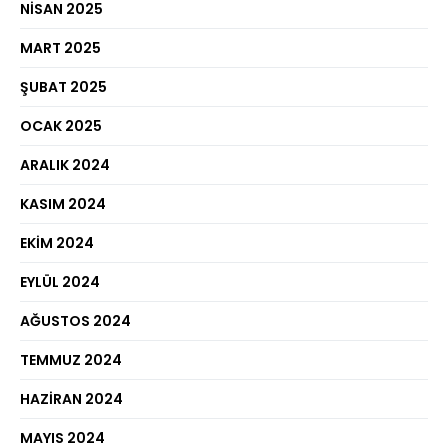
NISAN 2025
MART 2025
ŞUBAT 2025
OCAK 2025
ARALIK 2024
KASIM 2024
EKIM 2024
EYLÜL 2024
AĞUSTOS 2024
TEMMUZ 2024
HAZIRAN 2024
MAYIS 2024