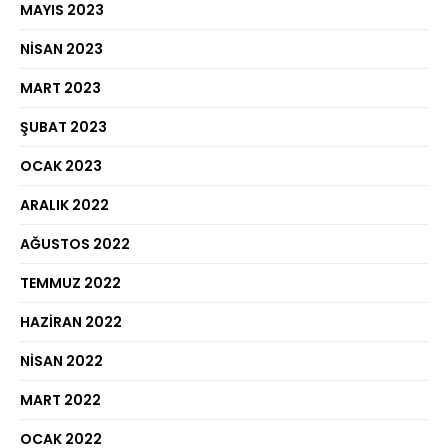
MAYIS 2023
NISAN 2023
MART 2023
ŞUBAT 2023
OCAK 2023
ARALIK 2022
AĞUSTOS 2022
TEMMUZ 2022
HAZIRAN 2022
NISAN 2022
MART 2022
OCAK 2022