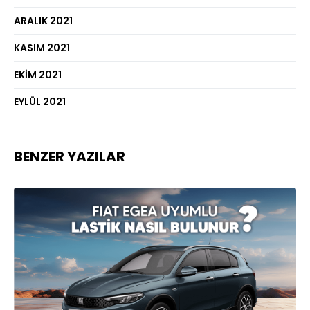
ARALIK 2021
KASIM 2021
EKIM 2021
EYLÜL 2021
BENZER YAZILAR