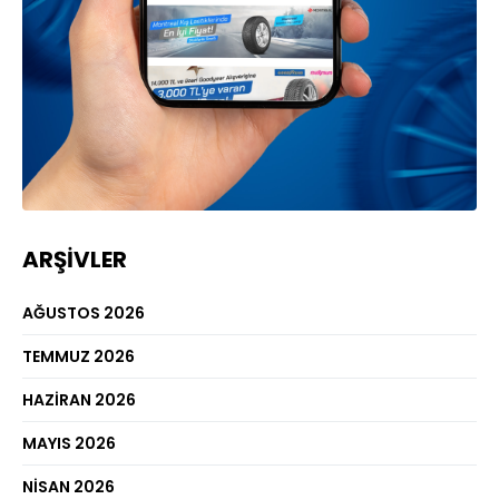
ARŞIVLER
AĞUSTOS 2026
TEMMUZ 2026
HAZIRAN 2026
MAYIS 2026
NISAN 2026