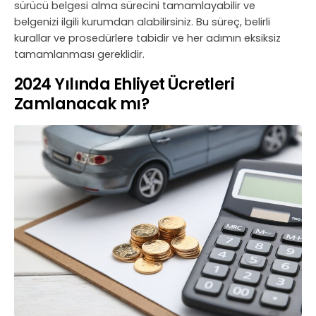
sürücü belgesi alma sürecini tamamlayabilir ve
belgenizi ilgili kurumdan alabilirsiniz. Bu süreç, belirli
kurallar ve prosedürlere tabidir ve her adımın eksiksiz
tamamlanması gereklidir.
2024 Yılında Ehliyet Ücretleri
Zamlanacak mı?