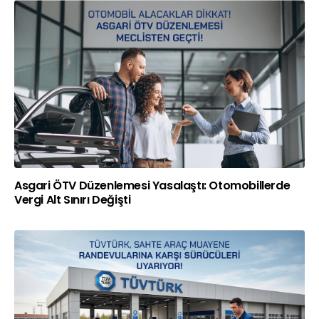
Asgari ÖTV Düzenlemesi Yasalaştı: Otomobillerde
Vergi Alt Sınırı Değişti