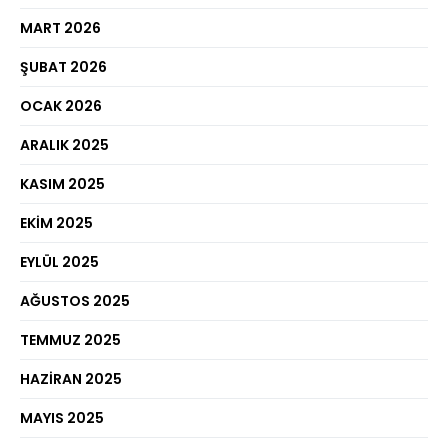
MART 2026
ŞUBAT 2026
OCAK 2026
ARALIK 2025
KASIM 2025
EKIM 2025
EYLÜL 2025
AĞUSTOS 2025
TEMMUZ 2025
HAZIRAN 2025
MAYIS 2025