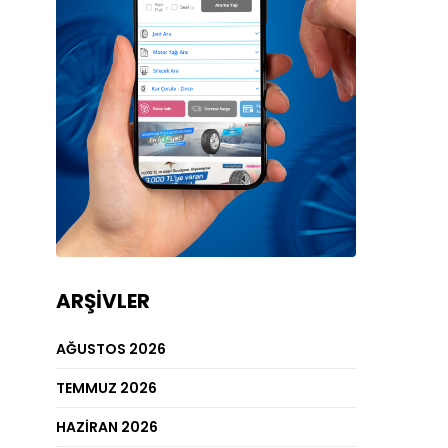
ARŞIVLER
AĞUSTOS 2026
TEMMUZ 2026
HAZIRAN 2026