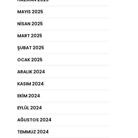
MAYIS 2025
NISAN 2025
MART 2025
ŞUBAT 2025
OCAK 2025
ARALIK 2024
KASIM 2024
EKIM 2024
EYLÜL 2024
AĞUSTOS 2024
TEMMUZ 2024