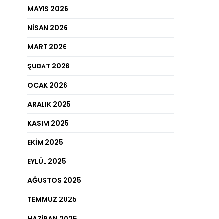
MAYIS 2026
NISAN 2026
MART 2026
ŞUBAT 2026
OCAK 2026
ARALIK 2025
KASIM 2025
EKIM 2025
EYLÜL 2025
AĞUSTOS 2025
TEMMUZ 2025
HAZIRAN 2025