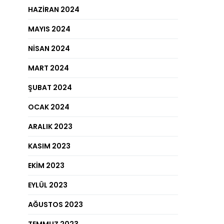
HAZIRAN 2024
MAYIS 2024
NISAN 2024
MART 2024
ŞUBAT 2024
OCAK 2024
ARALIK 2023
KASIM 2023
EKIM 2023
EYLÜL 2023
AĞUSTOS 2023