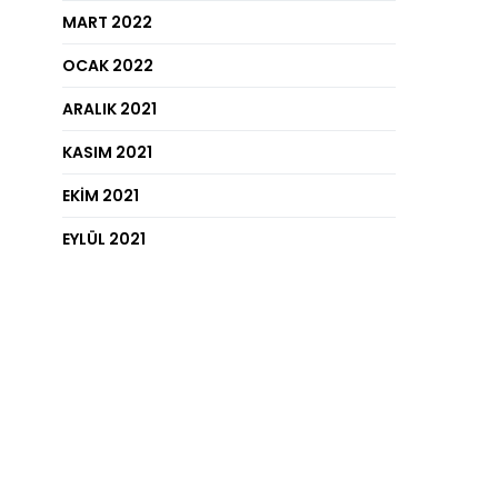
MART 2022
OCAK 2022
ARALIK 2021
KASIM 2021
EKIM 2021
EYLÜL 2021