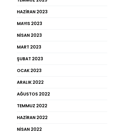
TEMMUZ 2023
HAZIRAN 2023
MAYIS 2023
NISAN 2023
MART 2023
ŞUBAT 2023
OCAK 2023
ARALIK 2022
AĞUSTOS 2022
TEMMUZ 2022
HAZIRAN 2022
NISAN 2022