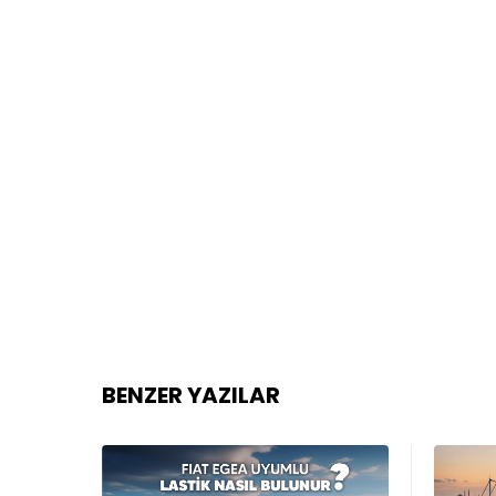
BENZER YAZILAR