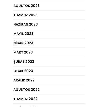
AĞUSTOS 2023
TEMMUZ 2023
HAZIRAN 2023
MAYIS 2023
NISAN 2023
MART 2023
ŞUBAT 2023
OCAK 2023
ARALIK 2022
AĞUSTOS 2022
TEMMUZ 2022