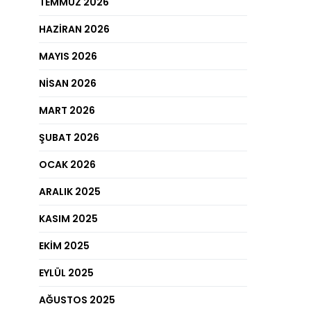
TEMMUZ 2026
HAZIRAN 2026
MAYIS 2026
NISAN 2026
MART 2026
ŞUBAT 2026
OCAK 2026
ARALIK 2025
KASIM 2025
EKIM 2025
EYLÜL 2025
AĞUSTOS 2025