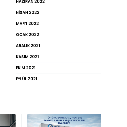
HAZIRAN 2022
NISAN 2022
MART 2022
OCAK 2022
ARALIK 2021
KASIM 2021
EKIM 2021
EYLÜL 2021