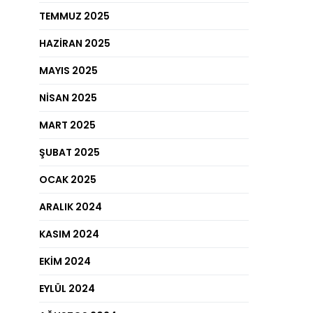
TEMMUZ 2025
HAZIRAN 2025
MAYIS 2025
NISAN 2025
MART 2025
ŞUBAT 2025
OCAK 2025
ARALIK 2024
KASIM 2024
EKIM 2024
EYLÜL 2024