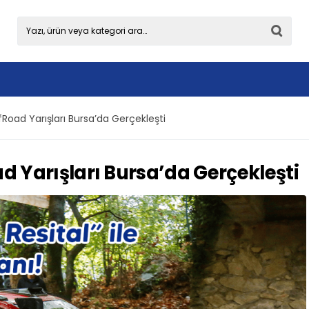
ffRoad Yarışları Bursa’da Gerçekleşti
ad Yarışları Bursa’da Gerçekleşti