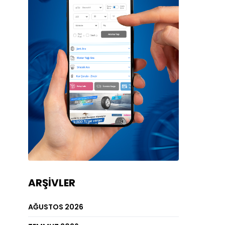
ARŞIVLER
AĞUSTOS 2026