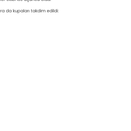
ara da kupaları takdim edildi: