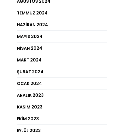
AĞUSTOS 2024
TEMMUZ 2024
HAZIRAN 2024
MAYIS 2024
NISAN 2024
MART 2024
ŞUBAT 2024
OCAK 2024
ARALIK 2023
KASIM 2023
EKIM 2023
EYLÜL 2023