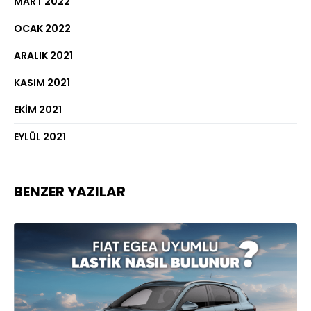
MART 2022
OCAK 2022
ARALIK 2021
KASIM 2021
EKIM 2021
EYLÜL 2021
BENZER YAZILAR