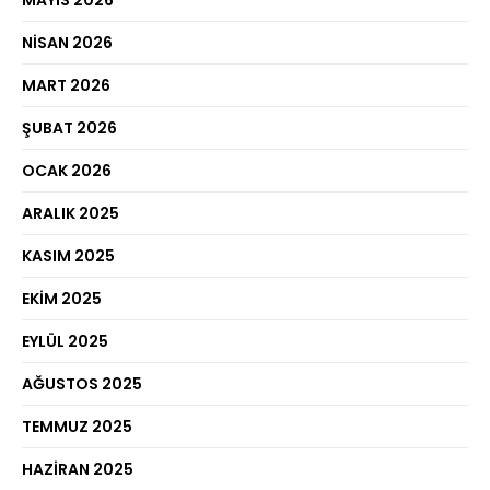
NISAN 2026
MART 2026
ŞUBAT 2026
OCAK 2026
ARALIK 2025
KASIM 2025
EKIM 2025
EYLÜL 2025
AĞUSTOS 2025
TEMMUZ 2025
HAZIRAN 2025