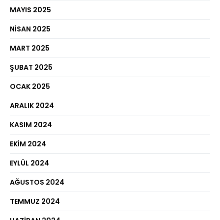
MAYIS 2025
NISAN 2025
MART 2025
ŞUBAT 2025
OCAK 2025
ARALIK 2024
KASIM 2024
EKIM 2024
EYLÜL 2024
AĞUSTOS 2024
TEMMUZ 2024