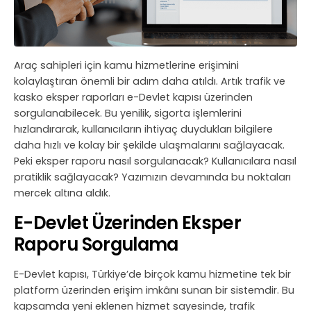
Araç sahipleri için kamu hizmetlerine erişimini
kolaylaştıran önemli bir adım daha atıldı. Artık trafik ve
kasko eksper raporları e-Devlet kapısı üzerinden
sorgulanabilecek. Bu yenilik, sigorta işlemlerini
hızlandırarak, kullanıcıların ihtiyaç duydukları bilgilere
daha hızlı ve kolay bir şekilde ulaşmalarını sağlayacak.
Peki eksper raporu nasıl sorgulanacak? Kullanıcılara nasıl
pratiklik sağlayacak? Yazımızın devamında bu noktaları
mercek altına aldık.
E-Devlet Üzerinden Eksper
Raporu Sorgulama
E-Devlet kapısı, Türkiye’de birçok kamu hizmetine tek bir
platform üzerinden erişim imkânı sunan bir sistemdir. Bu
kapsamda yeni eklenen hizmet sayesinde, trafik