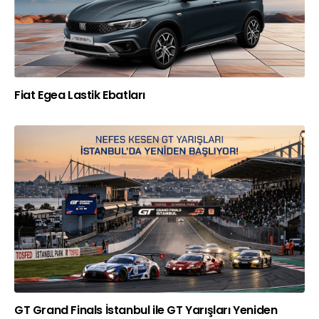
Fiat Egea Lastik Ebatları
GT Grand Finals İstanbul ile GT Yarışları Yeniden