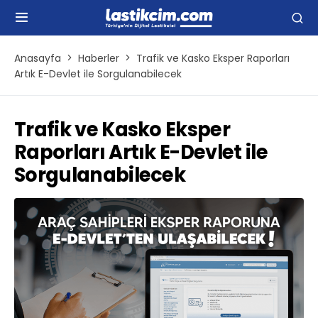
Anasayfa
Haberler
Trafik ve Kasko Eksper Raporları
Artık E-Devlet ile Sorgulanabilecek
Trafik ve Kasko Eksper
Raporları Artık E-Devlet ile
Sorgulanabilecek