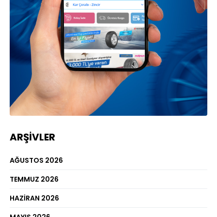
ARŞIVLER
AĞUSTOS 2026
TEMMUZ 2026
HAZIRAN 2026
MAYIS 2026