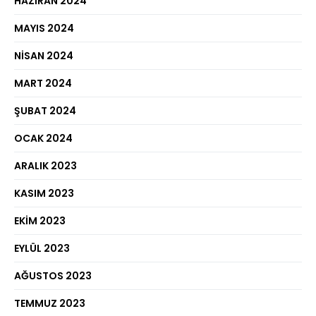
HAZIRAN 2024
MAYIS 2024
NISAN 2024
MART 2024
ŞUBAT 2024
OCAK 2024
ARALIK 2023
KASIM 2023
EKIM 2023
EYLÜL 2023
AĞUSTOS 2023
TEMMUZ 2023