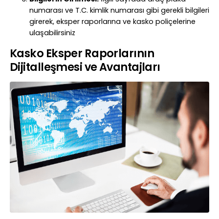
numarası ve T.C. kimlik numarası gibi gerekli bilgileri
girerek, eksper raporlarına ve kasko poliçelerine
ulaşabilirsiniz
Kasko Eksper Raporlarının
Dijitalleşmesi ve Avantajları