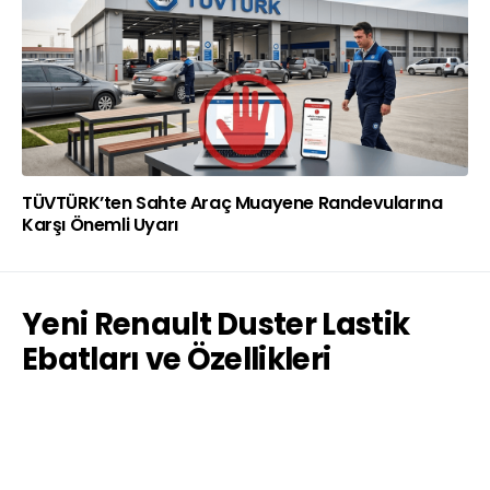
TÜVTÜRK’ten Sahte Araç Muayene Randevularına
Karşı Önemli Uyarı
Yeni Renault Duster Lastik
Ebatları ve Özellikleri