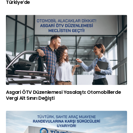
Türkiye’de
Asgari ÖTV Düzenlemesi Yasalaştı: Otomobillerde
Vergi Alt Sınırı Değişti