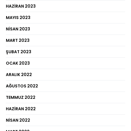
HAZIRAN 2023
MAYIS 2023
NISAN 2023
MART 2023
ŞUBAT 2023
OCAK 2023
ARALIK 2022
AĞUSTOS 2022
TEMMUZ 2022
HAZIRAN 2022
NISAN 2022