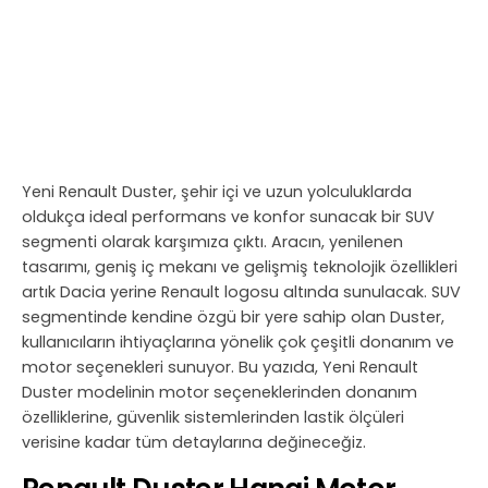
Yeni Renault Duster, şehir içi ve uzun yolculuklarda
oldukça ideal performans ve konfor sunacak bir SUV
segmenti olarak karşımıza çıktı. Aracın, yenilenen
tasarımı, geniş iç mekanı ve gelişmiş teknolojik özellikleri
artık Dacia yerine Renault logosu altında sunulacak. SUV
segmentinde kendine özgü bir yere sahip olan Duster,
kullanıcıların ihtiyaçlarına yönelik çok çeşitli donanım ve
motor seçenekleri sunuyor. Bu yazıda, Yeni Renault
Duster modelinin motor seçeneklerinden donanım
özelliklerine, güvenlik sistemlerinden lastik ölçüleri
verisine kadar tüm detaylarına değineceğiz.