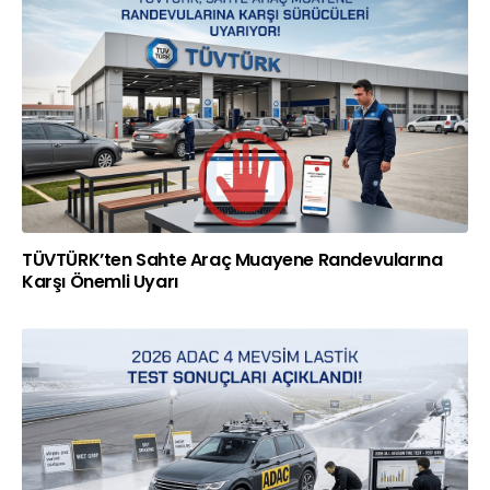
TÜVTÜRK’ten Sahte Araç Muayene Randevularına
Karşı Önemli Uyarı