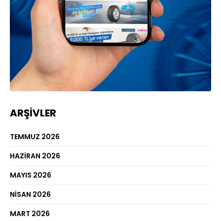
ARŞIVLER
TEMMUZ 2026
HAZIRAN 2026
MAYIS 2026
NISAN 2026
MART 2026