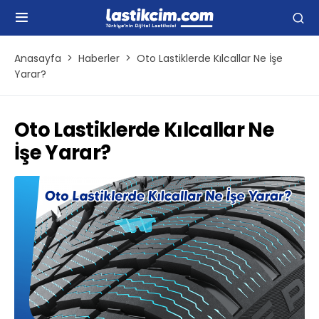
Anasayfa
Haberler
Oto Lastiklerde Kılcallar Ne İşe
Yarar?
Oto Lastiklerde Kılcallar Ne
İşe Yarar?