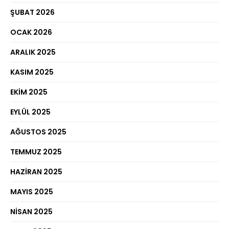
ŞUBAT 2026
OCAK 2026
ARALIK 2025
KASIM 2025
EKIM 2025
EYLÜL 2025
AĞUSTOS 2025
TEMMUZ 2025
HAZIRAN 2025
MAYIS 2025
NISAN 2025