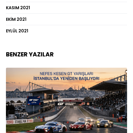
KASIM 2021
EKIM 2021
EYLÜL 2021
BENZER YAZILAR