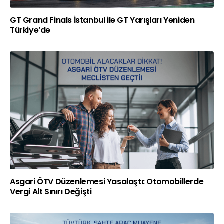
GT Grand Finals İstanbul ile GT Yarışları Yeniden
Türkiye’de
Asgari ÖTV Düzenlemesi Yasalaştı: Otomobillerde
Vergi Alt Sınırı Değişti