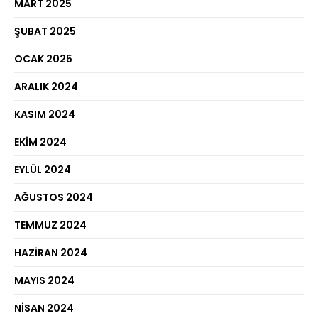
MART 2025
ŞUBAT 2025
OCAK 2025
ARALIK 2024
KASIM 2024
EKIM 2024
EYLÜL 2024
AĞUSTOS 2024
TEMMUZ 2024
HAZIRAN 2024
MAYIS 2024
NISAN 2024