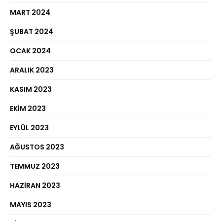
MART 2024
ŞUBAT 2024
OCAK 2024
ARALIK 2023
KASIM 2023
EKIM 2023
EYLÜL 2023
AĞUSTOS 2023
TEMMUZ 2023
HAZIRAN 2023
MAYIS 2023