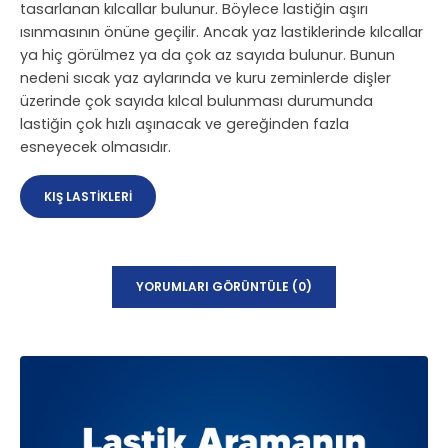
tasarlanan kılcallar bulunur. Böylece lastiğin aşırı
ısınmasının önüne geçilir. Ancak yaz lastiklerinde kılcallar
ya hiç görülmez ya da çok az sayıda bulunur. Bunun
nedeni sıcak yaz aylarında ve kuru zeminlerde dişler
üzerinde çok sayıda kılcal bulunması durumunda
lastiğin çok hızlı aşınacak ve gereğinden fazla
esneyecek olmasıdır.
KIŞ LASTIKLERI
YORUMLARI GÖRÜNTÜLE (0)