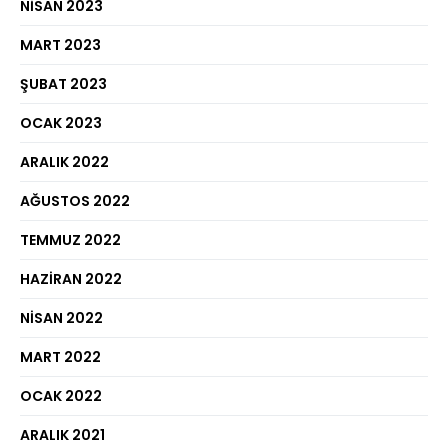
NISAN 2023
MART 2023
ŞUBAT 2023
OCAK 2023
ARALIK 2022
AĞUSTOS 2022
TEMMUZ 2022
HAZIRAN 2022
NISAN 2022
MART 2022
OCAK 2022
ARALIK 2021