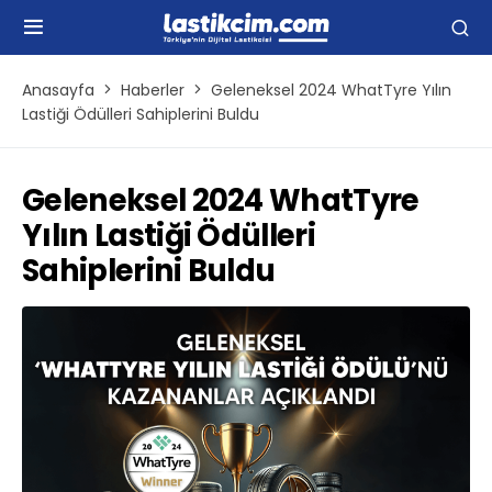
Anasayfa
Haberler
Geleneksel 2024 WhatTyre Yılın
Lastiği Ödülleri Sahiplerini Buldu
Geleneksel 2024 WhatTyre
Yılın Lastiği Ödülleri
Sahiplerini Buldu