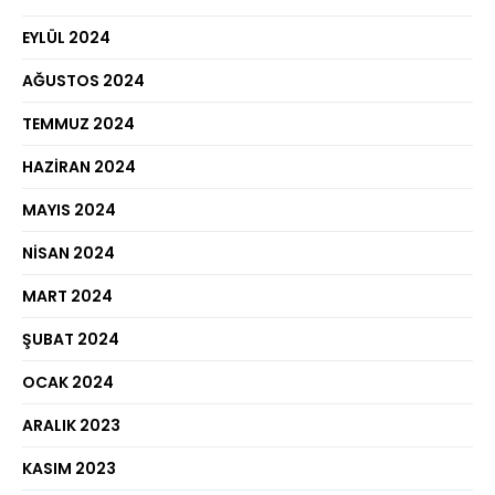
EYLÜL 2024
AĞUSTOS 2024
TEMMUZ 2024
HAZIRAN 2024
MAYIS 2024
NISAN 2024
MART 2024
ŞUBAT 2024
OCAK 2024
ARALIK 2023
KASIM 2023