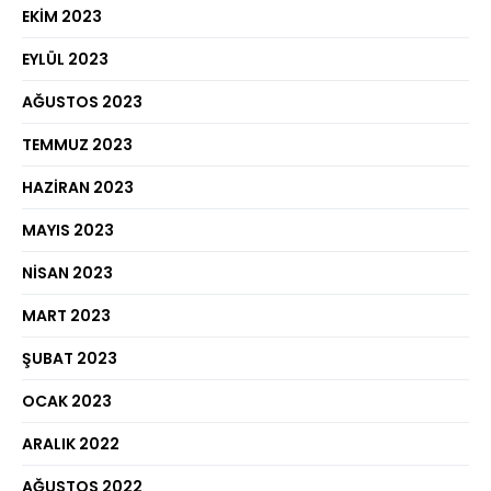
EKIM 2023
EYLÜL 2023
AĞUSTOS 2023
TEMMUZ 2023
HAZIRAN 2023
MAYIS 2023
NISAN 2023
MART 2023
ŞUBAT 2023
OCAK 2023
ARALIK 2022
AĞUSTOS 2022