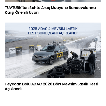
TÜVTÜRK’ten Sahte Araç Muayene Randevularına
Karşı Önemli Uyarı
Heyecan Dolu ADAC 2026 Dört Mevsim Lastik Testi
Açıklandı