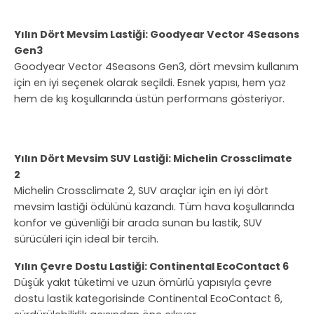
Yılın Dört Mevsim Lastiği: Goodyear Vector 4Seasons
Gen3
Goodyear Vector 4Seasons Gen3, dört mevsim kullanım
için en iyi seçenek olarak seçildi. Esnek yapısı, hem yaz
hem de kış koşullarında üstün performans gösteriyor.
Yılın Dört Mevsim SUV Lastiği: Michelin Crossclimate
2
Michelin Crossclimate 2, SUV araçlar için en iyi dört
mevsim lastiği ödülünü kazandı. Tüm hava koşullarında
konfor ve güvenliği bir arada sunan bu lastik, SUV
sürücüleri için ideal bir tercih.
Yılın Çevre Dostu Lastiği: Continental EcoContact 6
Düşük yakıt tüketimi ve uzun ömürlü yapısıyla çevre
dostu lastik kategorisinde Continental EcoContact 6,