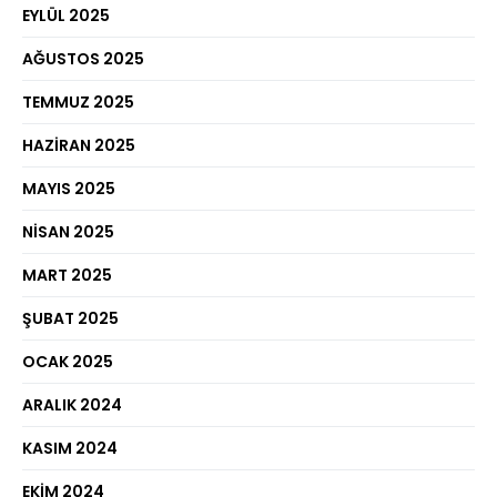
EYLÜL 2025
AĞUSTOS 2025
TEMMUZ 2025
HAZIRAN 2025
MAYIS 2025
NISAN 2025
MART 2025
ŞUBAT 2025
OCAK 2025
ARALIK 2024
KASIM 2024
EKIM 2024