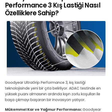
Performance 3 Kış Lastiği Nasıl
Özelliklere Sahip?
Goodyear UltraGrip Performance 3, kış lastiği
teknolojisinde yeni bir çıta belirliyor. ADAC testinde en
yüksek puanı almasının ardında kışın zorlu koşulları ile
başa çıkmayı başaran bir inovasyon yatıyor.
Mükemmel Kar ve Yağmur Performansı:
Goodyear