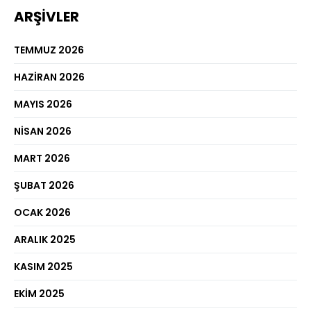
ARŞIVLER
TEMMUZ 2026
HAZIRAN 2026
MAYIS 2026
NISAN 2026
MART 2026
ŞUBAT 2026
OCAK 2026
ARALIK 2025
KASIM 2025
EKIM 2025