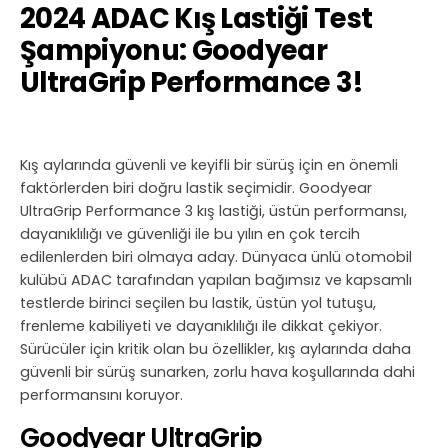
2024 ADAC Kış Lastiği Test
Şampiyonu: Goodyear
UltraGrip Performance 3!
Kış aylarında güvenli ve keyifli bir sürüş için en önemli
faktörlerden biri doğru lastik seçimidir. Goodyear
UltraGrip Performance 3 kış lastiği, üstün performansı,
dayanıklılığı ve güvenliği ile bu yılın en çok tercih
edilenlerden biri olmaya aday. Dünyaca ünlü otomobil
kulübü ADAC tarafından yapılan bağımsız ve kapsamlı
testlerde birinci seçilen bu lastik, üstün yol tutuşu,
frenleme kabiliyeti ve dayanıklılığı ile dikkat çekiyor.
Sürücüler için kritik olan bu özellikler, kış aylarında daha
güvenli bir sürüş sunarken, zorlu hava koşullarında dahi
performansını koruyor.
Goodyear UltraGrip