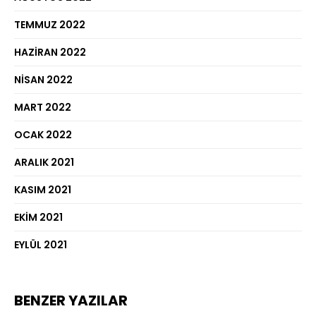
TEMMUZ 2022
HAZIRAN 2022
NISAN 2022
MART 2022
OCAK 2022
ARALIK 2021
KASIM 2021
EKIM 2021
EYLÜL 2021
BENZER YAZILAR