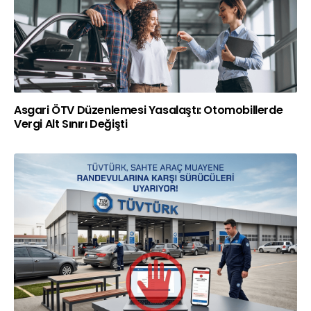
Asgari ÖTV Düzenlemesi Yasalaştı: Otomobillerde
Vergi Alt Sınırı Değişti