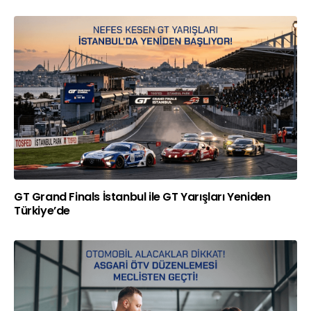
GT Grand Finals İstanbul ile GT Yarışları Yeniden
Türkiye’de