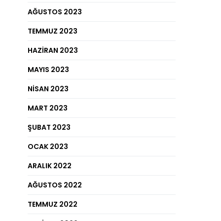
AĞUSTOS 2023
TEMMUZ 2023
HAZIRAN 2023
MAYIS 2023
NISAN 2023
MART 2023
ŞUBAT 2023
OCAK 2023
ARALIK 2022
AĞUSTOS 2022
TEMMUZ 2022