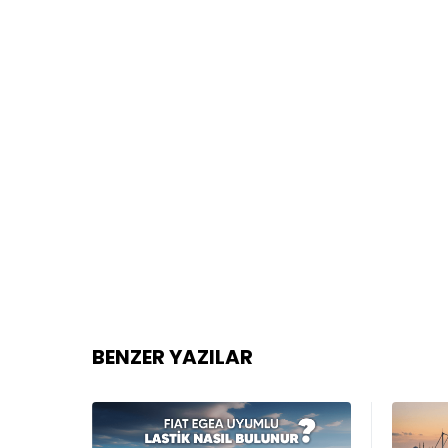
BENZER YAZILAR