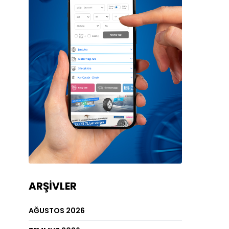
ARŞIVLER
AĞUSTOS 2026