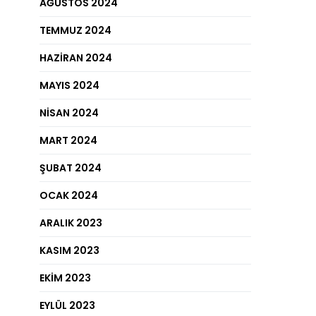
AĞUSTOS 2024
TEMMUZ 2024
HAZIRAN 2024
MAYIS 2024
NISAN 2024
MART 2024
ŞUBAT 2024
OCAK 2024
ARALIK 2023
KASIM 2023
EKIM 2023
EYLÜL 2023