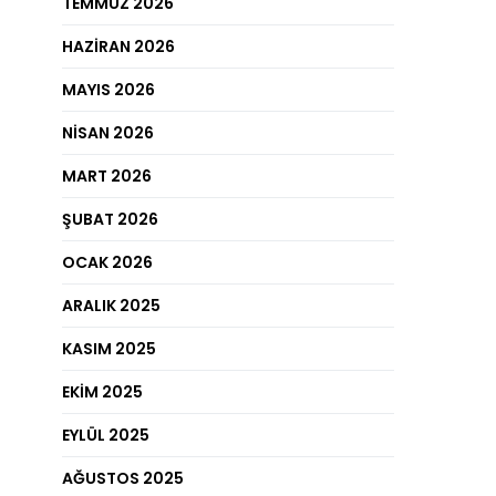
TEMMUZ 2026
HAZIRAN 2026
MAYIS 2026
NISAN 2026
MART 2026
ŞUBAT 2026
OCAK 2026
ARALIK 2025
KASIM 2025
EKIM 2025
EYLÜL 2025
AĞUSTOS 2025