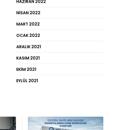
HAZIRAN 2022
NISAN 2022
MART 2022
OCAK 2022
ARALIK 2021
KASIM 2021
EKIM 2021
EYLÜL 2021