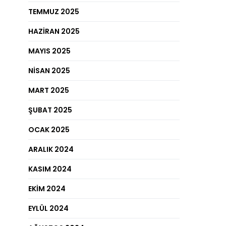
TEMMUZ 2025
HAZIRAN 2025
MAYIS 2025
NISAN 2025
MART 2025
ŞUBAT 2025
OCAK 2025
ARALIK 2024
KASIM 2024
EKIM 2024
EYLÜL 2024