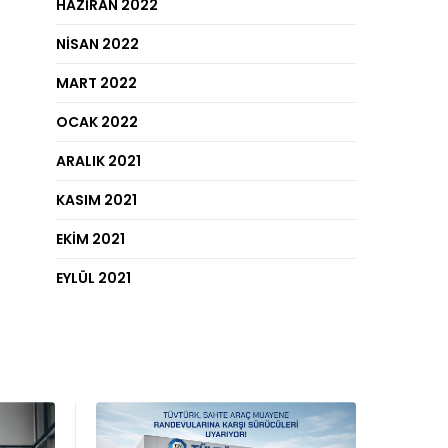
HAZIRAN 2022
NISAN 2022
MART 2022
OCAK 2022
ARALIK 2021
KASIM 2021
EKIM 2021
EYLÜL 2021