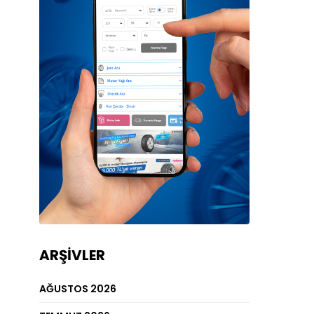
ARŞIVLER
AĞUSTOS 2026