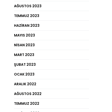
AĞUSTOS 2023
TEMMUZ 2023
HAZIRAN 2023
MAYIS 2023
NISAN 2023
MART 2023
ŞUBAT 2023
OCAK 2023
ARALIK 2022
AĞUSTOS 2022
TEMMUZ 2022