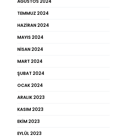
AĞUSTOS 2024
TEMMUZ 2024
HAZIRAN 2024
MAYIS 2024
NISAN 2024
MART 2024
ŞUBAT 2024
OCAK 2024
ARALIK 2023
KASIM 2023
EKIM 2023
EYLÜL 2023