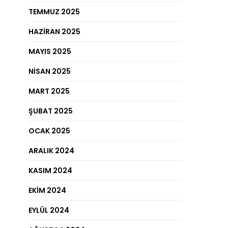
TEMMUZ 2025
HAZIRAN 2025
MAYIS 2025
NISAN 2025
MART 2025
ŞUBAT 2025
OCAK 2025
ARALIK 2024
KASIM 2024
EKIM 2024
EYLÜL 2024