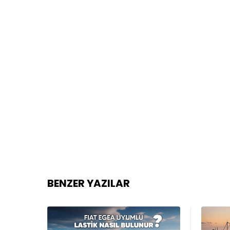
BENZER YAZILAR