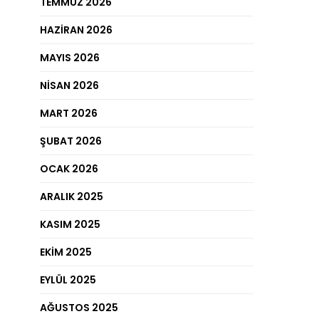
TEMMUZ 2026
HAZIRAN 2026
MAYIS 2026
NISAN 2026
MART 2026
ŞUBAT 2026
OCAK 2026
ARALIK 2025
KASIM 2025
EKIM 2025
EYLÜL 2025
AĞUSTOS 2025