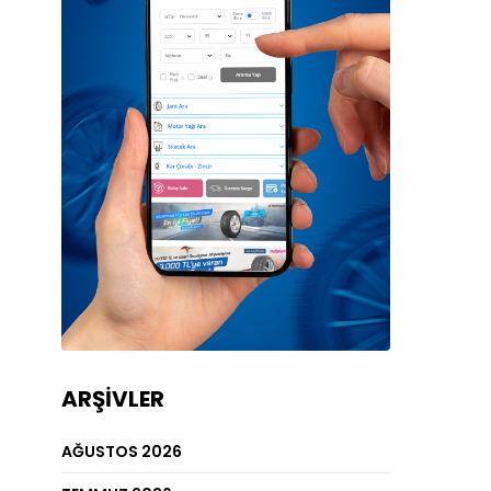
ARŞIVLER
AĞUSTOS 2026