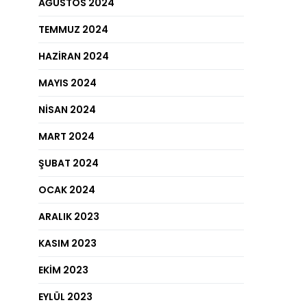
AĞUSTOS 2024
TEMMUZ 2024
HAZIRAN 2024
MAYIS 2024
NISAN 2024
MART 2024
ŞUBAT 2024
OCAK 2024
ARALIK 2023
KASIM 2023
EKIM 2023
EYLÜL 2023