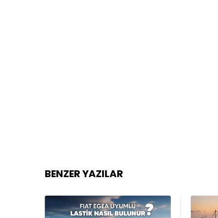
BENZER YAZILAR