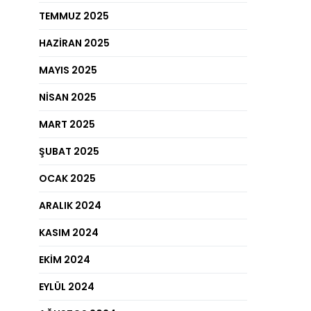
TEMMUZ 2025
HAZIRAN 2025
MAYIS 2025
NISAN 2025
MART 2025
ŞUBAT 2025
OCAK 2025
ARALIK 2024
KASIM 2024
EKIM 2024
EYLÜL 2024