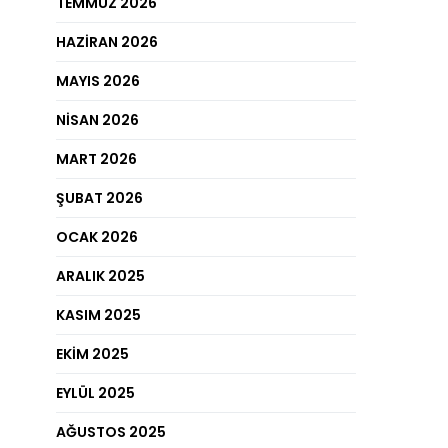
TEMMUZ 2026
HAZIRAN 2026
MAYIS 2026
NISAN 2026
MART 2026
ŞUBAT 2026
OCAK 2026
ARALIK 2025
KASIM 2025
EKIM 2025
EYLÜL 2025
AĞUSTOS 2025