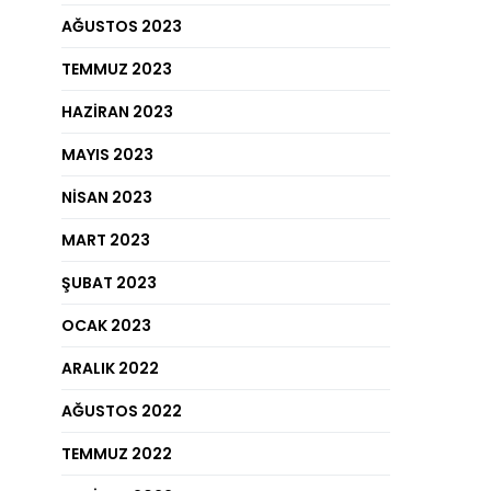
AĞUSTOS 2023
TEMMUZ 2023
HAZIRAN 2023
MAYIS 2023
NISAN 2023
MART 2023
ŞUBAT 2023
OCAK 2023
ARALIK 2022
AĞUSTOS 2022
TEMMUZ 2022