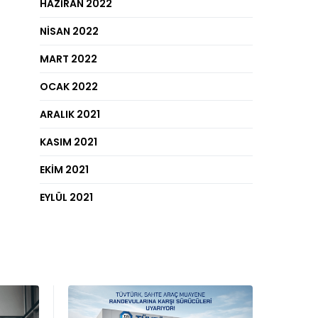
HAZIRAN 2022
NISAN 2022
MART 2022
OCAK 2022
ARALIK 2021
KASIM 2021
EKIM 2021
EYLÜL 2021