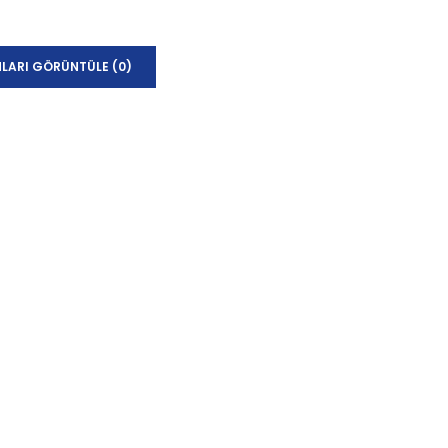
LARI GÖRÜNTÜLE (0)