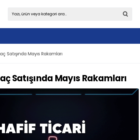
raç Satışında Mayıs Rakamları
Araç Satışında Mayıs Rakamları