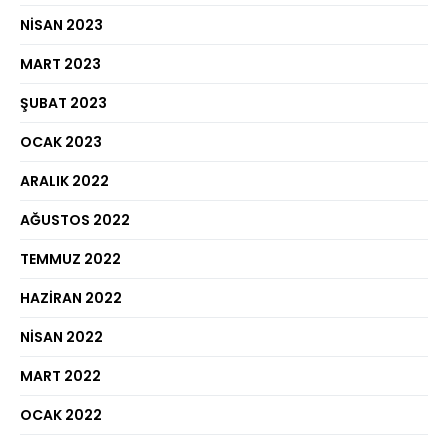
NISAN 2023
MART 2023
ŞUBAT 2023
OCAK 2023
ARALIK 2022
AĞUSTOS 2022
TEMMUZ 2022
HAZIRAN 2022
NISAN 2022
MART 2022
OCAK 2022