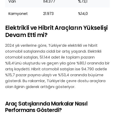
Van
114.377
%73,1
Kamyonet
21.973
%14,0
Elektrikli ve Hibrit Araçların Yükselişi
Devam Etti mi?
2024 yılı verilerine göre, Türkiye’de elektrikli ve hibrit
otomobil satışlarında ciddi bir artış yaşandı. Elektrikli
otomobil satışları, 51.144 adet ile toplam pazarın
%8,4’ünü oluşturdu ve geçen yıla göre %80,1 oranında bir
artış kaydetti. Hibrit otomobil satışları ise 94.790 adetle
%15,7 pazar payına ulaştı ve %53,4 oranında büyüme
gösterdi. Bu rakamlar, Türkiye’de çevre dostu araçlara
olan ilginin giderek arttığını gösteriyor.
Araç Satışlarında Markalar Nasıl
Performans Gösterdi?