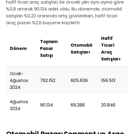
hafif ticari araç satışları, bir önceki yılın aynı ayına göre
%0,8 artarak 90.134 adet oldu. Bu dönemde, otomobil
satışları %0,23 oranında artış gösterirken, hafif ticari
araç pazarı %2,6 büyüme kaydetti.
Hafif
Toplam
Otomobil
Ticari
Dönem
Pazar
Satışları
Araç
Satışı
Satışları
Ocak-
Ağustos
762.152
605.639
156.513
2024
Ağustos
90.134
69.288
20.846
2024