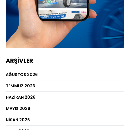
ARŞIVLER
AĞUSTOS 2026
TEMMUZ 2026
HAZIRAN 2026
MAYIS 2026
NISAN 2026