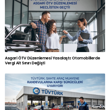
Asgari ÖTV Düzenlemesi Yasalaştı: Otomobillerde
Vergi Alt Sınırı Değişti