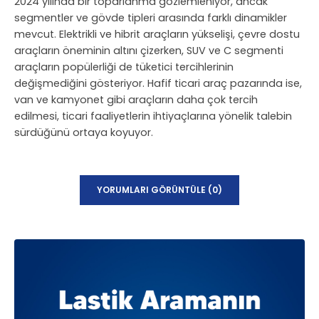
2024 yılında bir toparlanma gözlemleniyor, ancak
segmentler ve gövde tipleri arasında farklı dinamikler
mevcut. Elektrikli ve hibrit araçların yükselişi, çevre dostu
araçların öneminin altını çizerken, SUV ve C segmenti
araçların popülerliği de tüketici tercihlerinin
değişmediğini gösteriyor. Hafif ticari araç pazarında ise,
van ve kamyonet gibi araçların daha çok tercih
edilmesi, ticari faaliyetlerin ihtiyaçlarına yönelik talebin
sürdüğünü ortaya koyuyor.
YORUMLARI GÖRÜNTÜLE (0)