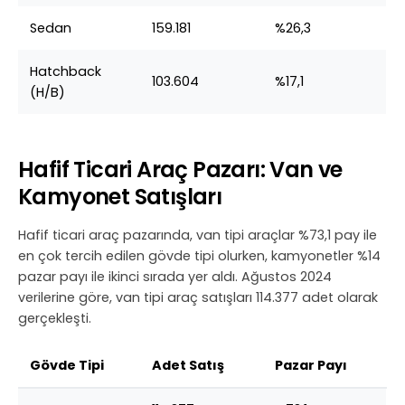
Sedan
159.181
%26,3
Hatchback
103.604
%17,1
(H/B)
Hafif Ticari Araç Pazarı: Van ve
Kamyonet Satışları
Hafif ticari araç pazarında, van tipi araçlar %73,1 pay ile
en çok tercih edilen gövde tipi olurken, kamyonetler %14
pazar payı ile ikinci sırada yer aldı. Ağustos 2024
verilerine göre, van tipi araç satışları 114.377 adet olarak
gerçekleşti.
Gövde Tipi
Adet Satış
Pazar Payı