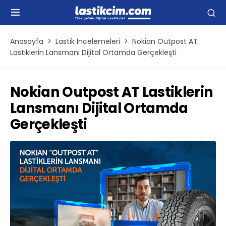
Anasayfa
Lastik İncelemeleri
Nokian Outpost AT
Lastiklerin Lansmanı Dijital Ortamda Gerçekleşti
Nokian Outpost AT Lastiklerin
Lansmanı Dijital Ortamda
Gerçekleşti