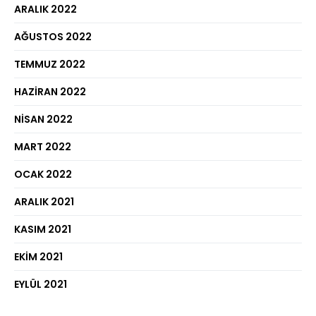
ARALIK 2022
AĞUSTOS 2022
TEMMUZ 2022
HAZIRAN 2022
NISAN 2022
MART 2022
OCAK 2022
ARALIK 2021
KASIM 2021
EKIM 2021
EYLÜL 2021