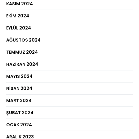
KASIM 2024
EKIM 2024
EYLÜL 2024
AĞUSTOS 2024
TEMMUZ 2024
HAZIRAN 2024
MAYIS 2024
NISAN 2024
MART 2024
ŞUBAT 2024
OCAK 2024
ARALIK 2023