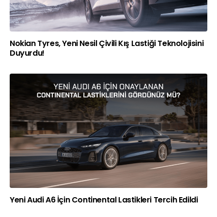
Nokian Tyres, Yeni Nesil Çivili Kış Lastiği Teknolojisini
Duyurdu!
Yeni Audi A6 İçin Continental Lastikleri Tercih Edildi