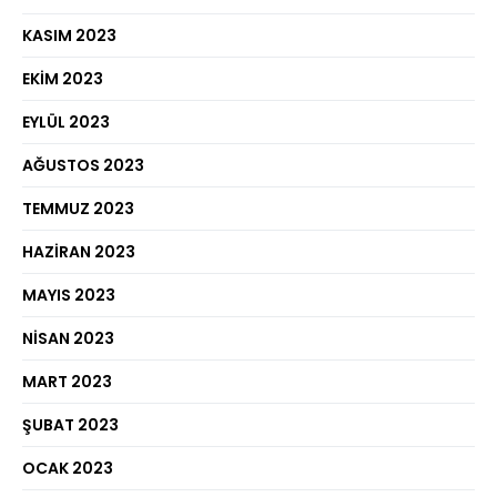
KASIM 2023
EKIM 2023
EYLÜL 2023
AĞUSTOS 2023
TEMMUZ 2023
HAZIRAN 2023
MAYIS 2023
NISAN 2023
MART 2023
ŞUBAT 2023
OCAK 2023