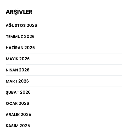
ARŞIVLER
AĞUSTOS 2026
TEMMUZ 2026
HAZIRAN 2026
MAYIS 2026
NISAN 2026
MART 2026
ŞUBAT 2026
OCAK 2026
ARALIK 2025
KASIM 2025