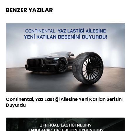
BENZER YAZILAR
Continental, Yaz Lastiği Ailesine Yeni Katılan Serisini
Duyurdu