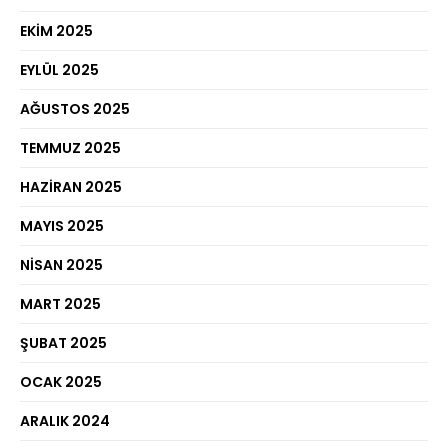
EKIM 2025
EYLÜL 2025
AĞUSTOS 2025
TEMMUZ 2025
HAZIRAN 2025
MAYIS 2025
NISAN 2025
MART 2025
ŞUBAT 2025
OCAK 2025
ARALIK 2024