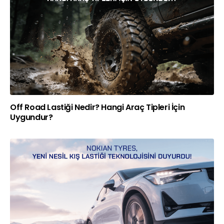
Off Road Lastiği Nedir? Hangi Araç Tipleri İçin
Uygundur?