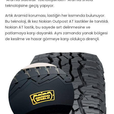
teknolojisine geçiş yapıyor.
Artık Aramid koruması, lastiğin her kısmında bulunuyor.
Bu teknoloji, ilk kez Nokian Outpost AT lastikler ile tanıtıldı.
Nokian AT lastik, bu sayede sırt delinmesine ve
patlamaya karşı dayanıklı. Aynı zamanda yanak bölgesi
de kesilme ve hasar görmeye karşı oldukça dirençli.