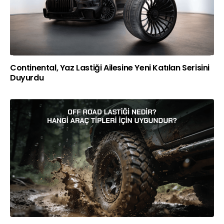
Continental, Yaz Lastiği Ailesine Yeni Katılan Serisini
Duyurdu