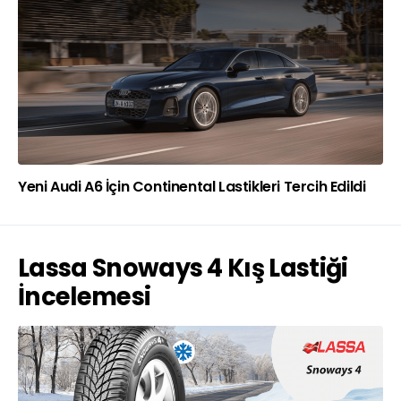
Yeni Audi A6 İçin Continental Lastikleri Tercih Edildi
Lassa Snoways 4 Kış Lastiği
İncelemesi