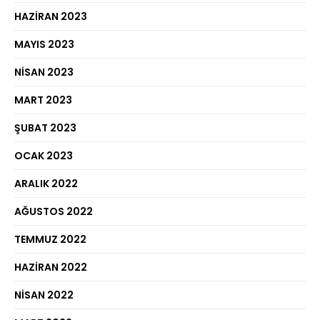
HAZIRAN 2023
MAYIS 2023
NISAN 2023
MART 2023
ŞUBAT 2023
OCAK 2023
ARALIK 2022
AĞUSTOS 2022
TEMMUZ 2022
HAZIRAN 2022
NISAN 2022