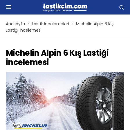
Anasayfa
Lastik İncelemeleri
Michelin Alpin 6 Kış
Lastiği İncelemesi
Michelin Alpin 6 Kış Lastiği
İncelemesi