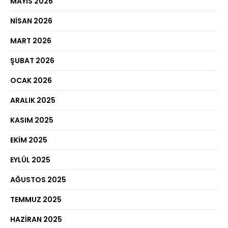
MAYIS 2026
NISAN 2026
MART 2026
ŞUBAT 2026
OCAK 2026
ARALIK 2025
KASIM 2025
EKIM 2025
EYLÜL 2025
AĞUSTOS 2025
TEMMUZ 2025
HAZIRAN 2025