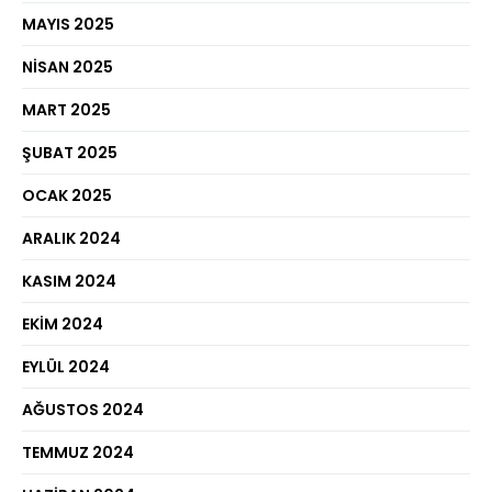
MAYIS 2025
NISAN 2025
MART 2025
ŞUBAT 2025
OCAK 2025
ARALIK 2024
KASIM 2024
EKIM 2024
EYLÜL 2024
AĞUSTOS 2024
TEMMUZ 2024