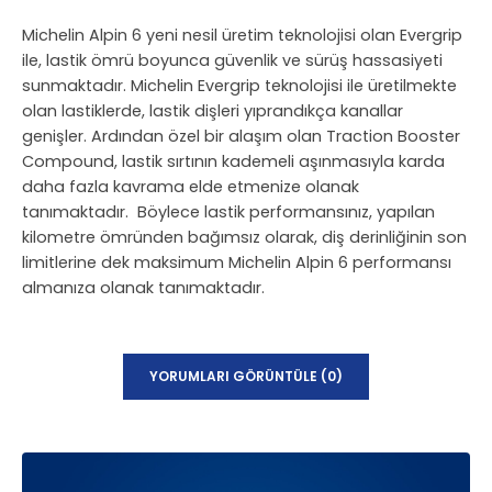
Michelin Alpin 6 yeni nesil üretim teknolojisi olan Evergrip
ile, lastik ömrü boyunca güvenlik ve sürüş hassasiyeti
sunmaktadır. Michelin Evergrip teknolojisi ile üretilmekte
olan lastiklerde, lastik dişleri yıprandıkça kanallar
genişler. Ardından özel bir alaşım olan Traction Booster
Compound, lastik sırtının kademeli aşınmasıyla karda
daha fazla kavrama elde etmenize olanak
tanımaktadır. Böylece lastik performansınız, yapılan
kilometre ömründen bağımsız olarak, diş derinliğinin son
limitlerine dek maksimum Michelin Alpin 6 performansı
almanıza olanak tanımaktadır.
YORUMLARI GÖRÜNTÜLE (0)