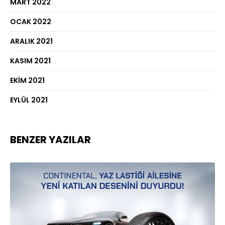
MART 2022
OCAK 2022
ARALIK 2021
KASIM 2021
EKIM 2021
EYLÜL 2021
BENZER YAZILAR