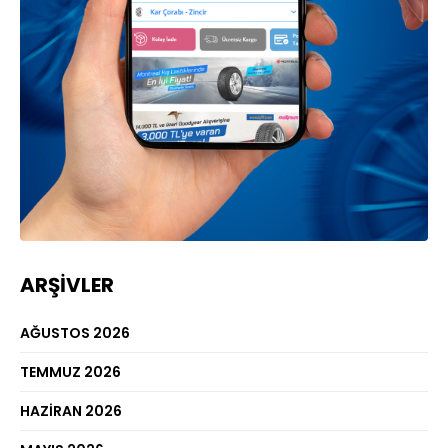
ARŞIVLER
AĞUSTOS 2026
TEMMUZ 2026
HAZIRAN 2026