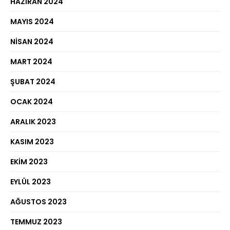
HAZIRAN 2024
MAYIS 2024
NISAN 2024
MART 2024
ŞUBAT 2024
OCAK 2024
ARALIK 2023
KASIM 2023
EKIM 2023
EYLÜL 2023
AĞUSTOS 2023
TEMMUZ 2023