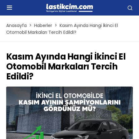
Anasayfa
Haberler
Kasım Ayında Hangi İkinci El
Otomobil Markaları Tercih Edildi?
Kasım Ayında Hangi İkinci El
Otomobil Markaları Tercih
Edildi?