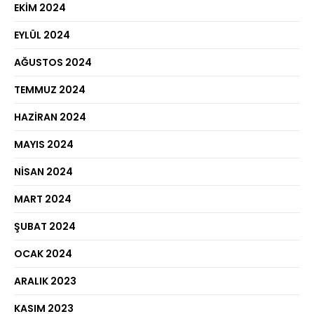
EKIM 2024
EYLÜL 2024
AĞUSTOS 2024
TEMMUZ 2024
HAZIRAN 2024
MAYIS 2024
NISAN 2024
MART 2024
ŞUBAT 2024
OCAK 2024
ARALIK 2023
KASIM 2023