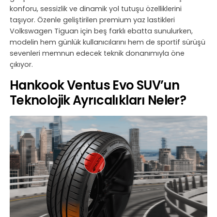
konforu, sessizlik ve dinamik yol tutuşu özelliklerini
taşıyor. Özenle geliştirilen premium yaz lastikleri
Volkswagen Tiguan için beş farklı ebatta sunulurken,
modelin hem günlük kullanıcılarını hem de sportif sürüşü
sevenleri memnun edecek teknik donanımıyla öne
çıkıyor.
Hankook Ventus Evo SUV’un
Teknolojik Ayrıcalıkları Neler?