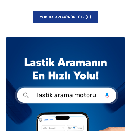
YORUMLARI GÖRÜNTÜLE (0)