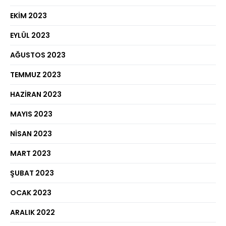
EKIM 2023
EYLÜL 2023
AĞUSTOS 2023
TEMMUZ 2023
HAZIRAN 2023
MAYIS 2023
NISAN 2023
MART 2023
ŞUBAT 2023
OCAK 2023
ARALIK 2022