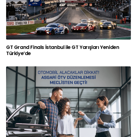
GT Grand Finals İstanbul ile GT Yarışları Yeniden
Türkiye’de