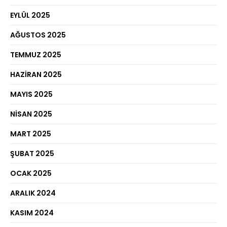
EYLÜL 2025
AĞUSTOS 2025
TEMMUZ 2025
HAZIRAN 2025
MAYIS 2025
NISAN 2025
MART 2025
ŞUBAT 2025
OCAK 2025
ARALIK 2024
KASIM 2024