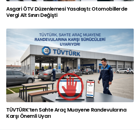
Asgari ÖTV Düzenlemesi Yasalaştı: Otomobillerde
Vergi Alt Sınırı Değişti
TÜVTÜRK’ten Sahte Araç Muayene Randevularına
Karşı Önemli Uyarı