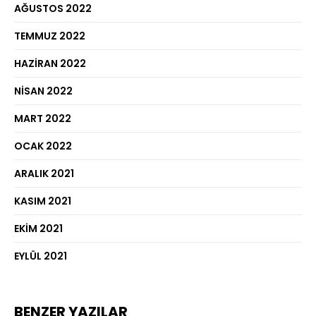
AĞUSTOS 2022
TEMMUZ 2022
HAZIRAN 2022
NISAN 2022
MART 2022
OCAK 2022
ARALIK 2021
KASIM 2021
EKIM 2021
EYLÜL 2021
BENZER YAZILAR