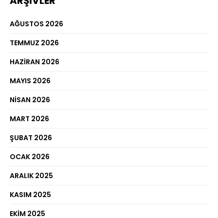
ARŞIVLER
AĞUSTOS 2026
TEMMUZ 2026
HAZIRAN 2026
MAYIS 2026
NISAN 2026
MART 2026
ŞUBAT 2026
OCAK 2026
ARALIK 2025
KASIM 2025
EKIM 2025