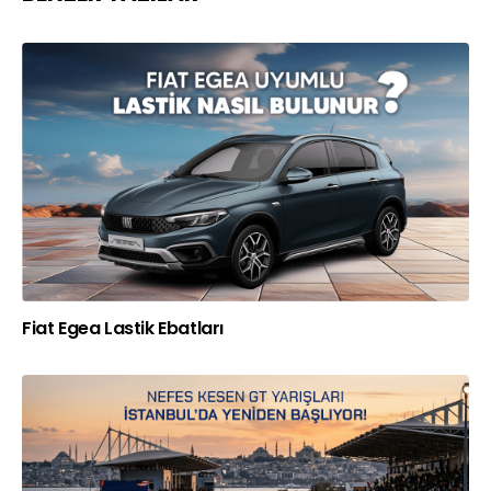
Fiat Egea Lastik Ebatları