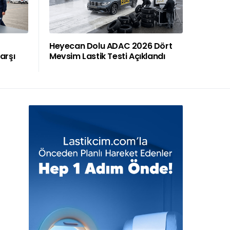
Heyecan Dolu ADAC 2026 Dört
arşı
Mevsim Lastik Testi Açıklandı