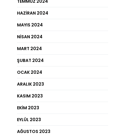
TEMMUZ 2024
HAZIRAN 2024
MAYIS 2024
NISAN 2024
MART 2024
ŞUBAT 2024
OCAK 2024
ARALIK 2023
KASIM 2023
EKIM 2023
EYLÜL 2023
AĞUSTOS 2023