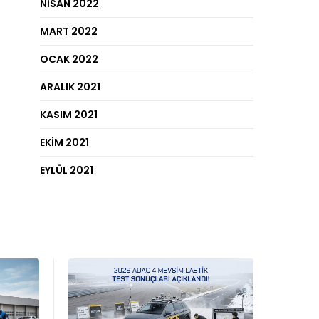
NISAN 2022
MART 2022
OCAK 2022
ARALIK 2021
KASIM 2021
EKIM 2021
EYLÜL 2021