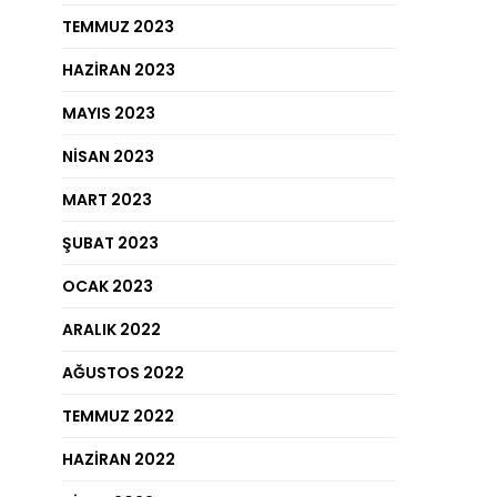
TEMMUZ 2023
HAZIRAN 2023
MAYIS 2023
NISAN 2023
MART 2023
ŞUBAT 2023
OCAK 2023
ARALIK 2022
AĞUSTOS 2022
TEMMUZ 2022
HAZIRAN 2022