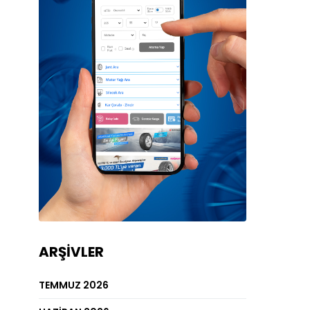
ARŞIVLER
TEMMUZ 2026