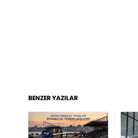
BENZER YAZILAR