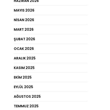
HAZIRAN 2026
MAYIS 2026
NISAN 2026
MART 2026
ŞUBAT 2026
OCAK 2026
ARALIK 2025
KASIM 2025
EKIM 2025
EYLÜL 2025
AĞUSTOS 2025
TEMMUZ 2025