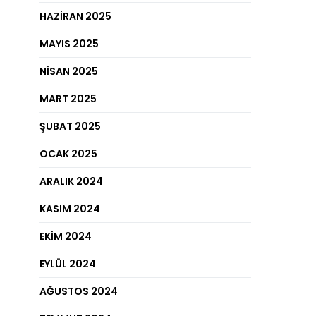
HAZIRAN 2025
MAYIS 2025
NISAN 2025
MART 2025
ŞUBAT 2025
OCAK 2025
ARALIK 2024
KASIM 2024
EKIM 2024
EYLÜL 2024
AĞUSTOS 2024