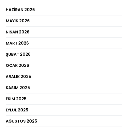
HAZIRAN 2026
MAYIS 2026
NISAN 2026
MART 2026
ŞUBAT 2026
OCAK 2026
ARALIK 2025
KASIM 2025
EKIM 2025
EYLÜL 2025
AĞUSTOS 2025