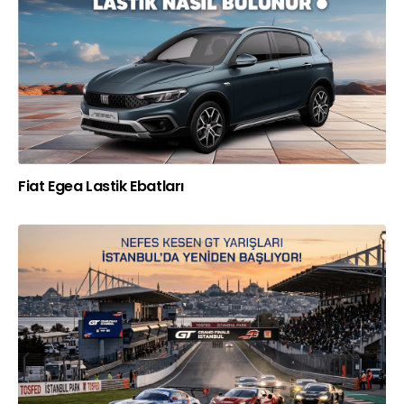
Fiat Egea Lastik Ebatları