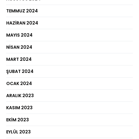
TEMMUZ 2024
HAZIRAN 2024
MAYIS 2024
NISAN 2024
MART 2024
ŞUBAT 2024
OCAK 2024
ARALIK 2023
KASIM 2023
EKIM 2023
EYLÜL 2023