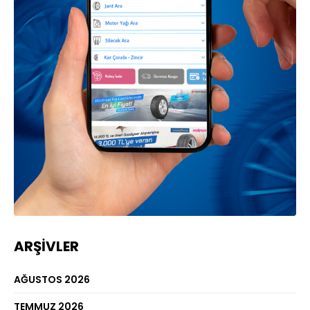
ARŞIVLER
AĞUSTOS 2026
TEMMUZ 2026