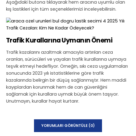
Aşağıdaki butona tıklayarak hem aracına uyumlu olan
kış lastikleri için tüm seçeneklerimizi inceleyebilirsin.
Trafik Kurallarına Uymanın Önemi
Trafik kazalarını azaltmak amacıyla artırılan ceza
oranları, sürücüleri ve yayaları trafik kurallarına uymaya
teşvik etmeyi hedefliyor. Örneğin, sıkı ceza uygulamaları
sonucunda 2023 yılı istatistiklerine göre trafik
kazalarında belirgin bir düşüş sağlanmıştır. Hem maddi
kayıplardan korunmak hem de can güvenliğini
sağlamak için kurallara uymak büyük önem taşıyor.
Unutmayın, kurallar hayat kurtarır.
YORUMLARI GÖRÜNTÜLE (0)