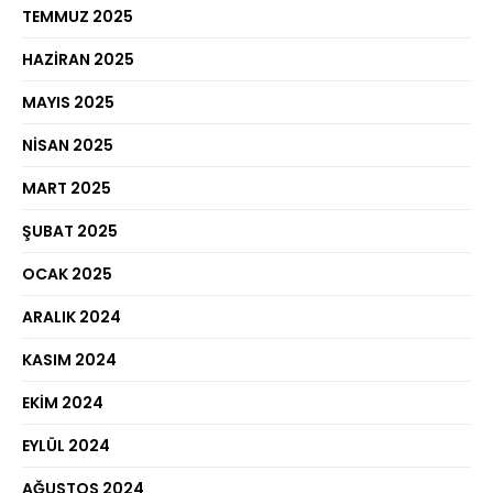
TEMMUZ 2025
HAZIRAN 2025
MAYIS 2025
NISAN 2025
MART 2025
ŞUBAT 2025
OCAK 2025
ARALIK 2024
KASIM 2024
EKIM 2024
EYLÜL 2024
AĞUSTOS 2024