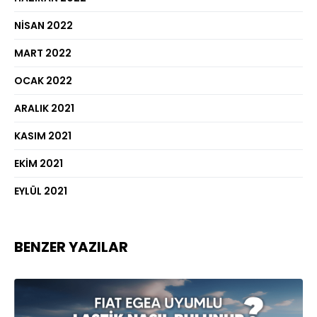
NISAN 2022
MART 2022
OCAK 2022
ARALIK 2021
KASIM 2021
EKIM 2021
EYLÜL 2021
BENZER YAZILAR