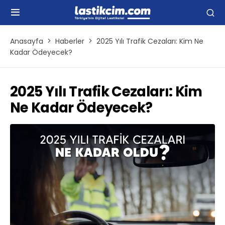
Anasayfa
Haberler
2025 Yılı Trafik Cezaları: Kim Ne
Kadar Ödeyecek?
2025 Yılı Trafik Cezaları: Kim
Ne Kadar Ödeyecek?