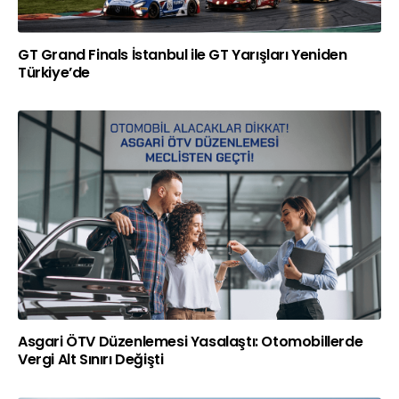
GT Grand Finals İstanbul ile GT Yarışları Yeniden
Türkiye’de
Asgari ÖTV Düzenlemesi Yasalaştı: Otomobillerde
Vergi Alt Sınırı Değişti