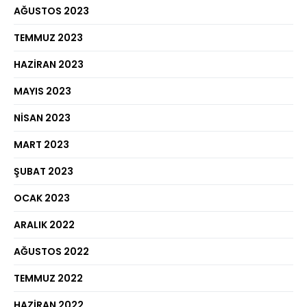
AĞUSTOS 2023
TEMMUZ 2023
HAZIRAN 2023
MAYIS 2023
NISAN 2023
MART 2023
ŞUBAT 2023
OCAK 2023
ARALIK 2022
AĞUSTOS 2022
TEMMUZ 2022
HAZIRAN 2022